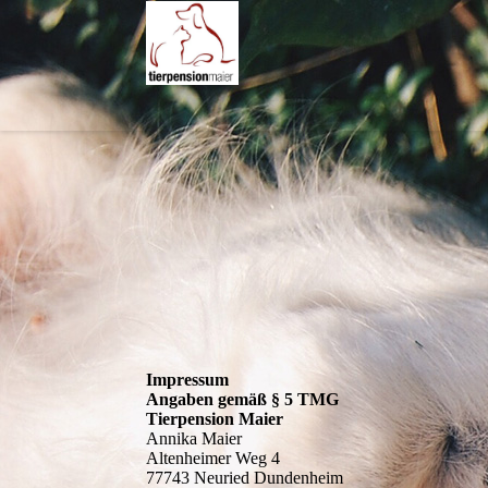
Impressum
Angaben gemäß § 5 TMG
Tierpension Maier
Annika Maier
Altenheimer Weg 4
77743 Neuried Dundenheim