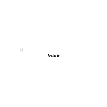
Galerie